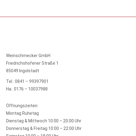
Weinschmecker GmbH
Friedrichshofener Straße 1
85049 Ingolstadt
Tel.: 0841 – 99397901
Ha.: 0176 – 10037988
Öffnungszeiten:
Montag Ruhetag
Dienstag & Mittwoch 10:00 – 20:00 Uhr
Donnerstag & Freitag 10:00 – 22:00 Uhr
Samstag 10:00 – 18:00 Uhr