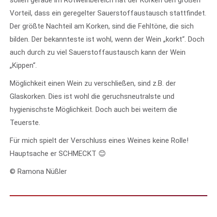
Vorteil, dass ein geregelter Sauerstoffaustausch stattfindet.
Der größte Nachteil am Korken, sind die Fehltöne, die sich
bilden. Der bekannteste ist wohl, wenn der Wein „korkt“. Doch
auch durch zu viel Sauerstoffaustausch kann der Wein
„Kippen“.
Möglichkeit einen Wein zu verschließen, sind z.B. der
Glaskorken. Dies ist wohl die geruchsneutralste und
hygienischste Möglichkeit. Doch auch bei weitem die
Teuerste.
Für mich spielt der Verschluss eines Weines keine Rolle!
Hauptsache er SCHMECKT 😊
© Ramona Nüßler