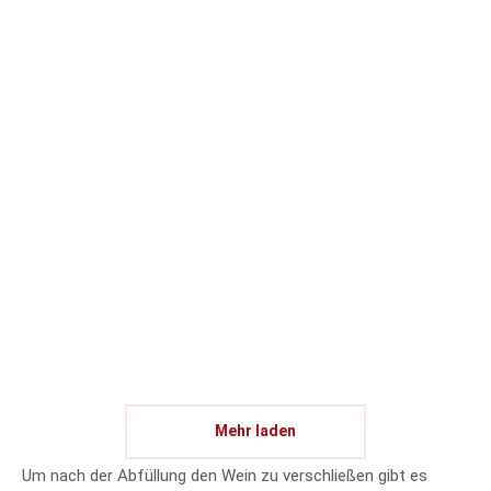
Mehr laden
Um nach der Abfüllung den Wein zu verschließen gibt es